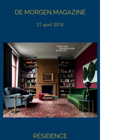
DE MORGEN MAGAZINE
21 april 2018
RÉSIDENCE